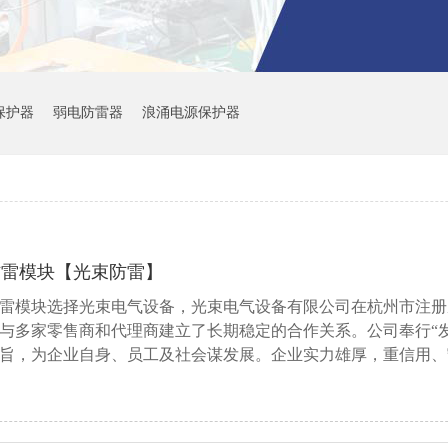
备保护器
弱电防雷器
浪涌电源保护器
防雷模块【光束防雷】
雷模块选择光束电气设备，光束电气设备有限公司在杭州市注册
与多家零售商和代理商建立了长期稳定的合作关系。公司奉行“
旨，为企业自身、员工及社会谋发展。企业实力雄厚，重信用、