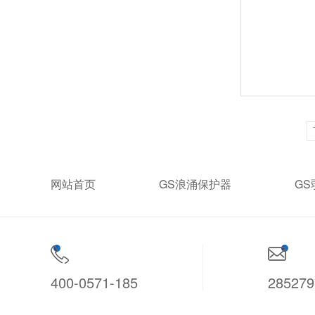
网站首页
GS浪涌保护器
G
400-0571-185
28527