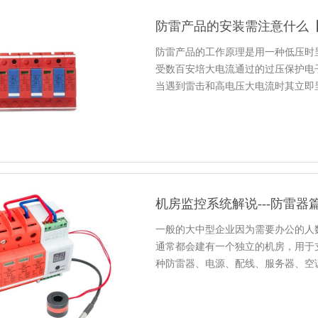
防雷产品的安装需注意什么
防雷产品的工作原理是用一种低压时
受数百安培大电流通过的过压保护电
当遇到雷击和高电压大电流时其立即
机房监控系统解说---防雷器
一般的大中型企业因为需要办公的人
通常都会建有一个独立的机房，用于
种防雷器、电源、配线、服务器、空