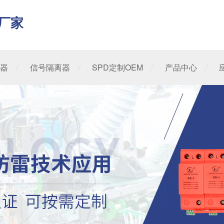
厂家
器
信号隔离器
SPD定制OEM
产品中心