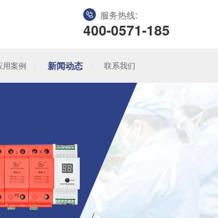
服务热线:
400-0571-185
新闻动态
应用案例
联系我们