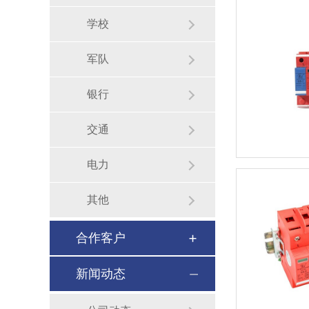
学校
军队
银行
交通
电力
其他
合作客户
新闻动态