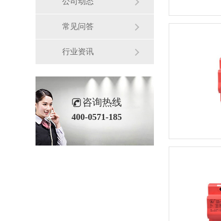
公司动态
常见问答
行业资讯
咨询热线
400-0571-185