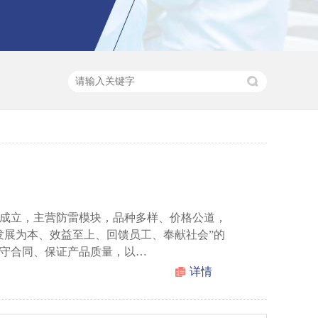
成立，主营防雷模块，品种多样、价格公道，
发展为本、效益至上、回馈员工、奉献社会”的
守合同、保证产品质量，以…
详情