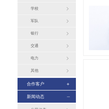
学校
军队
银行
交通
电力
其他
合作客户
新闻动态