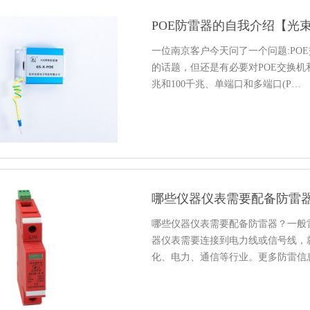
POE防雷器的自我介绍【光
一位南京客户今天问了一个问题:PO
的话题，但还是有必要对POE交换机
兆和100千兆、单端口和多端口(P…
哪些仪器仪表需要配备防雷
哪些仪器仪表需要配备防雷器？一般
器仪表需要连接到电力线或信号线，
化、电力、通信等行业。更多防雷信