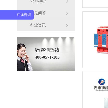
公司动态
常见问答
在线咨询
行业资讯
咨询热线
400-0571-185