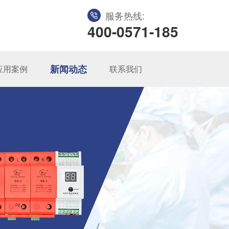
服务热线:
400-0571-185
新闻动态
应用案例
联系我们