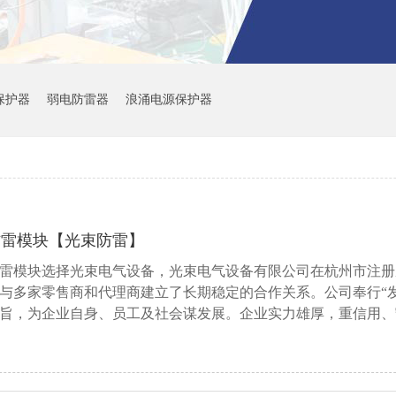
备保护器
弱电防雷器
浪涌电源保护器
防雷模块【光束防雷】
雷模块选择光束电气设备，光束电气设备有限公司在杭州市注册
与多家零售商和代理商建立了长期稳定的合作关系。公司奉行“
旨，为企业自身、员工及社会谋发展。企业实力雄厚，重信用、