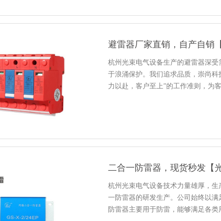
避雷器厂家直销，自产自销
杭州光束电气设备生产的避雷器深受
于浪涌保护。我们追求品质，崇尚科技
力以赴，客户至上”的工作准则，为
二合一防雷器，现货秒发【
杭州光束电气设备技术力量雄厚，生
一防雷器的研发生产。公司始终以满
防雷器主要用于防雷，能够满足各类