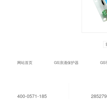
网站首页
GS浪涌保护器
G
400-0571-185
28527