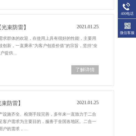
400电话
2021.01.25
【光束防雷】
微信客服
需求群体的欢迎，在使用上具有很好的性能，主要用
创新，一直秉承“为客户创造价值”的宗旨，坚持“全
客户提供…
了解详情
2021.01.25
光束防雷】
产设施齐全、检测手段完善，多年来一直致力于二合
足客户需求为主要目的，服务于全国各地区。二合一
用户的需求，…