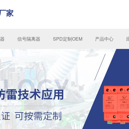
厂家
器
信号隔离器
SPD定制OEM
产品中心