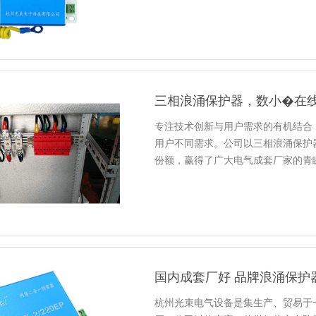
三相浪涌保护器，数小�在
专注技术创新与用户需求的有机结合
用户不同需求。公司以三相浪涌保护
份额，赢得了广大电气成套厂家的青
国内成套厂好 品牌浪涌保护
杭州光束电气设备是集生产、贸易于