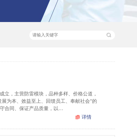
成立，主营防雷模块，品种多样、价格公道，
发展为本、效益至上、回馈员工、奉献社会”的
守合同、保证产品质量，以…
详情