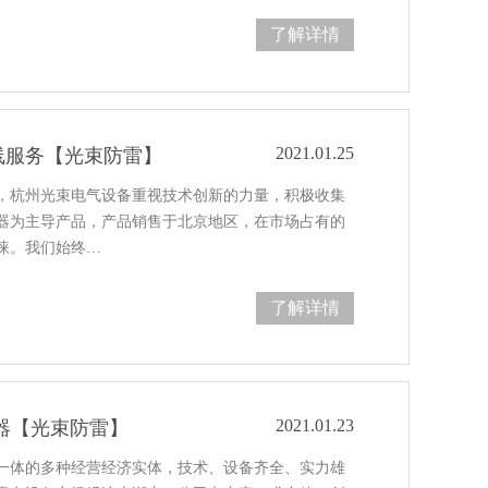
了解详情
2021.01.25
线服务【光束防雷】
，杭州光束电气设备重视技术创新的力量，积极收集
器为主导产品，产品销售于北京地区，在市场占有的
睐。我们始终…
了解详情
2021.01.23
器【光束防雷】
一体的多种经营经济实体，技术、设备齐全、实力雄