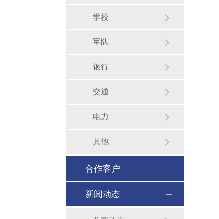
学校
军队
银行
交通
电力
其他
合作客户
新闻动态