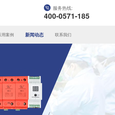
服务热线:
400-0571-185
新闻动态
应用案例
联系我们