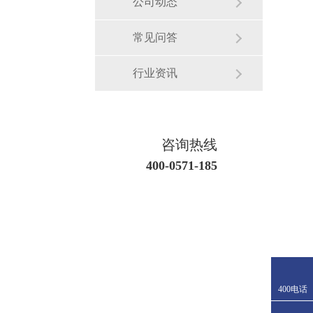
公司动态
常见问答
行业资讯
咨询热线
400-0571-185
400电话