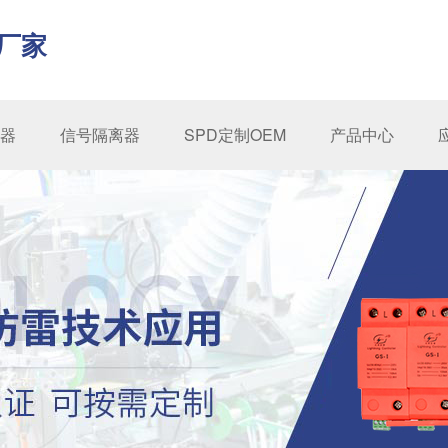
厂家
器
信号隔离器
SPD定制OEM
产品中心