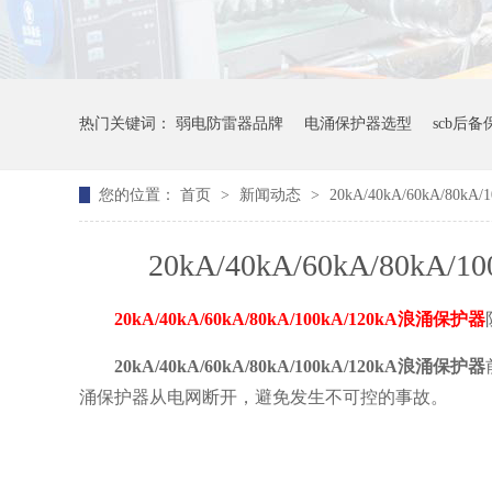
热门关键词：
弱电防雷器品牌
电涌保护器选型
scb后
您的位置：
首页
>
新闻动态
>
20kA/40kA/60kA/
20kA/40kA/60kA/
20kA/40kA/60kA/80kA/100kA/120kA浪涌保护器
20kA/40kA/60kA/80kA/100kA/120kA浪涌保护器
涌保护器从电网断开，避免发生不可控的事故。