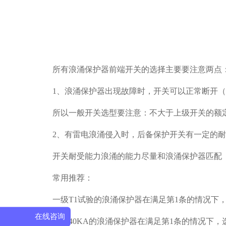
所有浪涌保护器前端开关的选择主要要注意两点
1、浪涌保护器出现故障时，开关可以正常断开
所以一般开关选型要注意：不大于上级开关的额
2、有雷电浪涌侵入时，后备保护开关有一定的
开关耐受能力浪涌的能力尽量和浪涌保护器匹配
常用推荐：
一级
T1试验的浪涌保护器在满足第1条的情况下，建
在线咨询
二级
40KA的浪涌保护器在满足第1条的情况下，