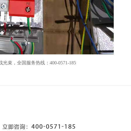
找光束，
全国服务热线：
400-0571-185