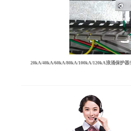
20kA/40kA/60kA/80kA/100kA/120kA浪涌保护器