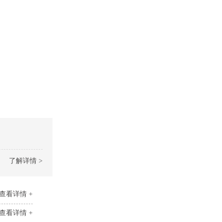
了解详情 >
查看详情 +
查看详情 +