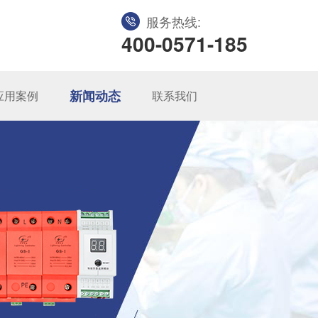
服务热线:
400-0571-185
新闻动态
应用案例
联系我们