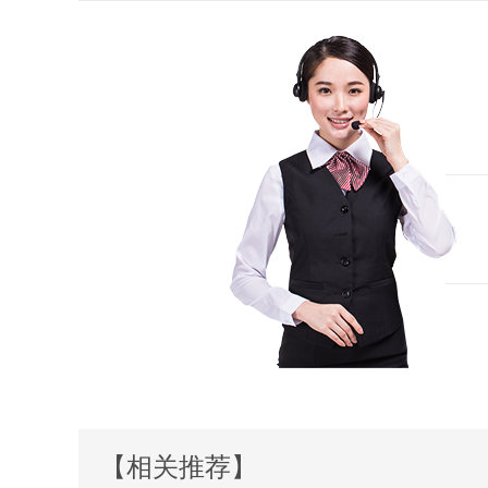
【相关推荐】