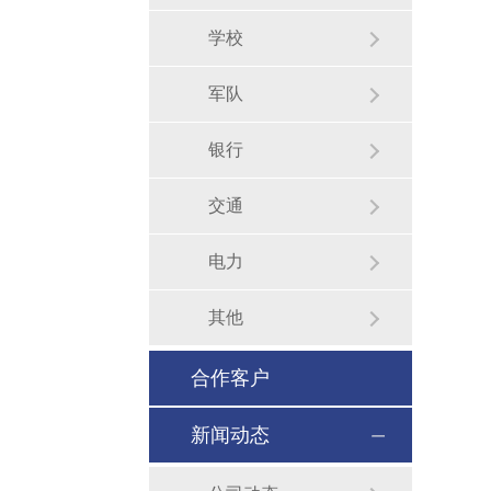
学校
军队
银行
交通
电力
其他
合作客户
新闻动态