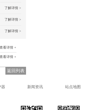
了解详情 >
了解详情 >
了解详情 >
查看详情 +
查看详情 +
返回列表
护器
新闻资讯
站点地图