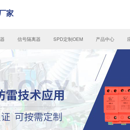
厂家
器
信号隔离器
SPD定制OEM
产品中心