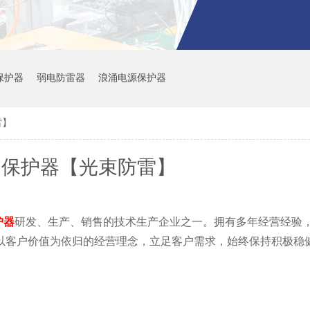
备保护器
弱电防雷器
浪涌电源保护器
雷】
浪涌保护器【光束防雷】
护器
研发、生产、销售的技术生产企业之一。拥有多年经营经验
以客户价值为依归的经营理念，立足客户需求，始终保持积极稳