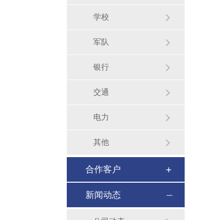
学校
军队
银行
交通
电力
其他
合作客户
新闻动态