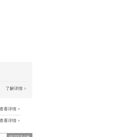
了解详情 >
查看详情 +
查看详情 +