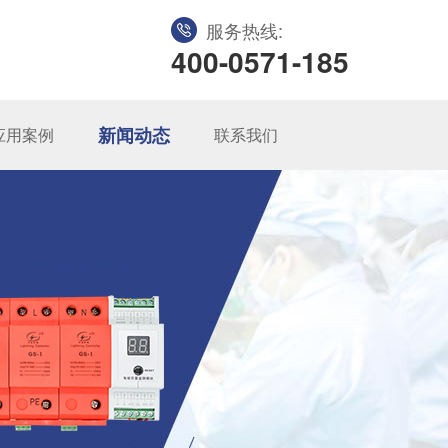
服务热线:
400-0571-185
新闻动态
应用案例
联系我们