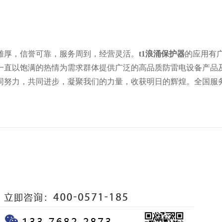
雄厚，信誉可靠，服务周到，经营灵活。
t1浪涌保护器
的应用有
一直以饱满的热情为需求群体提供广泛的高品质防雷电设备产品
努力，共同进步，凝聚我们的力量，收获明日的辉煌。全国服务热