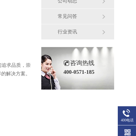
公司动态
常见问答
行业资讯
咨询热线
们追求品质，崇
400-0571-185
详的解决方案。
400电话