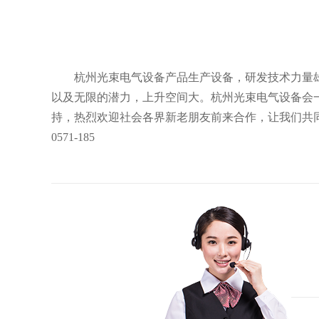
杭州光束电气设备产品生产设备，研发技术力量
以及无限的潜力，上升空间大。杭州
光束电气设备
会
持，热烈欢迎社会各界新老朋友前来合作，让我们共同
0571-185