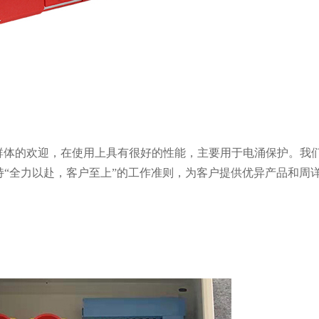
群体的欢迎，在使用上具有很好的性能，主要用于电涌保护。我
持“全力以赴，客户至上”的工作准则，为客户提供优异产品和周