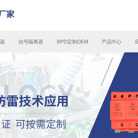
厂家
器
信号隔离器
SPD定制OEM
产品中心